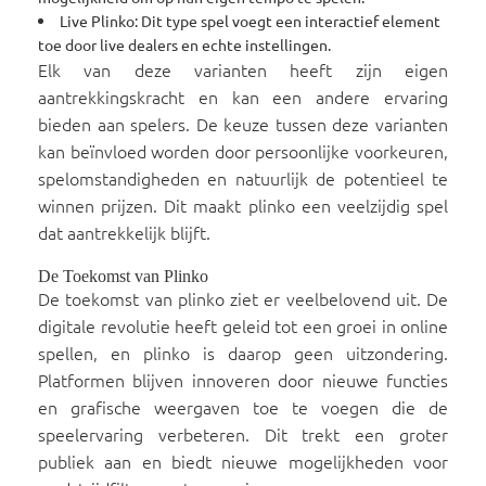
Live Plinko:
Dit type spel voegt een interactief element
toe door live dealers en echte instellingen.
Elk van deze varianten heeft zijn eigen
aantrekkingskracht en kan een andere ervaring
bieden aan spelers. De keuze tussen deze varianten
kan beïnvloed worden door persoonlijke voorkeuren,
spelomstandigheden en natuurlijk de potentieel te
winnen prijzen. Dit maakt plinko een veelzijdig spel
dat aantrekkelijk blijft.
De Toekomst van Plinko
De toekomst van plinko ziet er veelbelovend uit. De
digitale revolutie heeft geleid tot een groei in online
spellen, en plinko is daarop geen uitzondering.
Platformen blijven innoveren door nieuwe functies
en grafische weergaven toe te voegen die de
speelervaring verbeteren. Dit trekt een groter
publiek aan en biedt nieuwe mogelijkheden voor