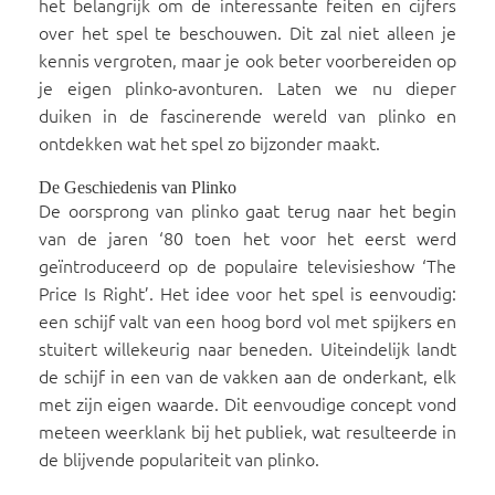
het belangrijk om de interessante feiten en cijfers
over het spel te beschouwen. Dit zal niet alleen je
kennis vergroten, maar je ook beter voorbereiden op
je eigen plinko-avonturen. Laten we nu dieper
duiken in de fascinerende wereld van plinko en
ontdekken wat het spel zo bijzonder maakt.
De Geschiedenis van Plinko
De oorsprong van plinko gaat terug naar het begin
van de jaren ‘80 toen het voor het eerst werd
geïntroduceerd op de populaire televisieshow ‘The
Price Is Right’. Het idee voor het spel is eenvoudig:
een schijf valt van een hoog bord vol met spijkers en
stuitert willekeurig naar beneden. Uiteindelijk landt
de schijf in een van de vakken aan de onderkant, elk
met zijn eigen waarde. Dit eenvoudige concept vond
meteen weerklank bij het publiek, wat resulteerde in
de blijvende populariteit van plinko.