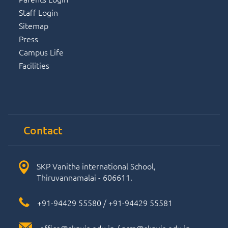
Staff Login
Sitemap
Press
Campus Life
Facilities
Contact
SKP Vanitha international School,
Thiruvannamalai - 606611.
+91-94429 55580
/
+91-94429 55581
office@skpvis.edu.in
/
prm@skpvis.edu.in