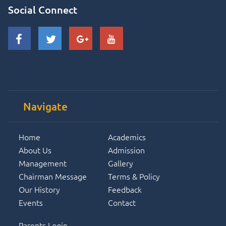
Social Connect
Navigate
Home
Academics
About Us
Admission
Management
Gallery
Chairman Message
Terms & Policy
Our History
Feedback
Events
Contact
Parents Login