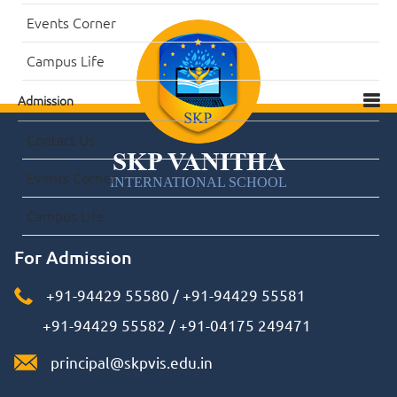
Events Corner
Campus Life
Admission
Contact Us
SKP VANITHA
Events Corner
INTERNATIONAL SCHOOL
Campus Life
For Admission
+91-94429 55580
/
+91-94429 55581
+91-94429 55582
/
+91-04175 249471
principal@skpvis.edu.in