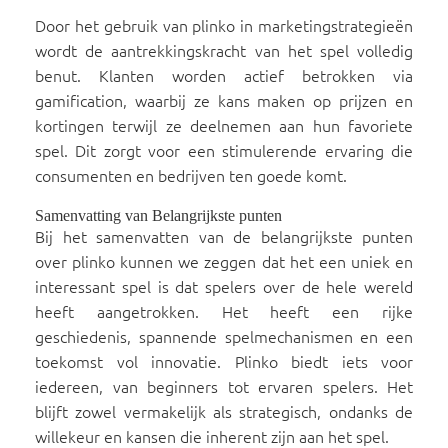
Door het gebruik van plinko in marketingstrategieën
wordt de aantrekkingskracht van het spel volledig
benut. Klanten worden actief betrokken via
gamification, waarbij ze kans maken op prijzen en
kortingen terwijl ze deelnemen aan hun favoriete
spel. Dit zorgt voor een stimulerende ervaring die
consumenten en bedrijven ten goede komt.
Samenvatting van Belangrijkste punten
Bij het samenvatten van de belangrijkste punten
over plinko kunnen we zeggen dat het een uniek en
interessant spel is dat spelers over de hele wereld
heeft aangetrokken. Het heeft een rijke
geschiedenis, spannende spelmechanismen en een
toekomst vol innovatie. Plinko biedt iets voor
iedereen, van beginners tot ervaren spelers. Het
blijft zowel vermakelijk als strategisch, ondanks de
willekeur en kansen die inherent zijn aan het spel.