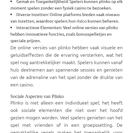
Gemak en Toegankelijkheid:
Spelers kunnen plinko op elk
moment spelen zonder een fysiek casino te bezoeken.
Diverse Inzetten:
Online platforms bieden vaak niveaus
van inzetten, waardoor spelers hun risico kunnen beheren.
Interactieve Elementen:
Veel online versies van plinko
hebben innovatieve functies, zoals bonusspelletjes en
speciale prijzen.
De online versies van plinko hebben vaak visuele en
geluidseffecten die de ervaring versterken, wat het
spel nog aantrekkelijker maakt. Spelers kunnen vanaf
huis deelnemen aan spannende sessies en genieten
van de adrenaline van het spel zonder de drukte van
een casino.
Sociale Aspecten van Plinko
Plinko is niet alleen een individueel spel; het heeft
ook sociale elementen die niet over het hoofd
gezien mogen worden. Veel spelers genieten van het
spel met vrienden of in een groepssetting. De
gemakkelijke regels maken het toegankelijk voor