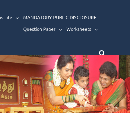
s Life
MANDATORY PUBLIC DISCLOSURE
Question Paper
Worksheets