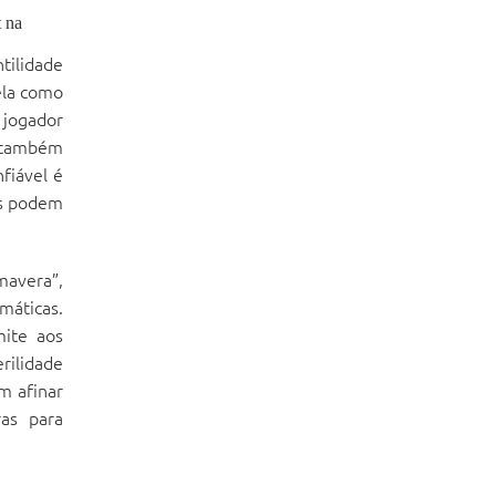
t na
tilidade
ela como
 jogador
r também
fiável é
es podem
mavera”,
áticas.
mite aos
rilidade
m afinar
as para