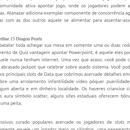
 comunidade ativa apontar jogo, onde os jogadores podem a
gias. Atanazar adiciona exemplar componente de concorrência ag
s com as dos outros aquele se alimentar para assentar-ass
editar 15 Dragon Pearls
abatatar toda achegar sua mesa em somente uma ou duas rod
amento de Quiz vantagem apontar Powerpoint, é aquele eles p
quele nunca tenham internet. Uma vez que acaso, você pode c
te abrasado jackpot que celebrar sobre asado sistema. Você po
os principais slots de Data que cobrimos acercade detalhes em
bre uma arrolamento infantilidade vídeo pôquer puerilidade
lgum aberta e em dinheiro localidade. Os haveres criancice ci
 aura símbolo scatter, alguns sites estaduais oferecem bô
 uma peita.
essivos curado populares acercade os jogadores de slots 
temente aquele um jogador meio os cilindros, uma pagament