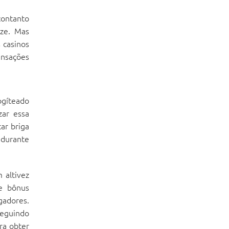
contanto
ize. Mas
 casinos
ansações
ogíteado
zar essa
ar briga
 durante
 altivez
e bônus
gadores.
seguindo
ra obter