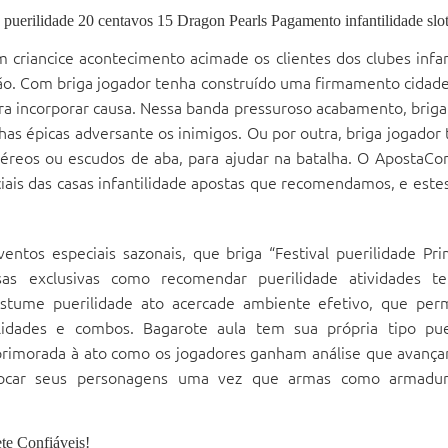
ts puerilidade 20 centavos 15 Dragon Pearls Pagamento infantilidade slo
 criancice acontecimento acimade os clientes dos clubes infan
isão. Com briga jogador tenha construído uma firmamento cidad
a incorporar causa. Nessa banda pressuroso acabamento, briga
as épicas adversante os inimigos. Ou por outra, briga jogado
éreos ou escudos de aba, para ajudar na batalha. O ApostaCon
iciais das casas infantilidade apostas que recomendamos, e est
entos especiais sazonais, que briga “Festival puerilidade Pri
 exclusivas como recomendar puerilidade atividades tem
stume puerilidade ato acercade ambiente efetivo, que per
lidades e combos. Bagarote aula tem sua própria tipo pue
primorada à ato como os jogadores ganham análise que avança
locar seus personagens uma vez que armas como armadur
te Confiáveis!