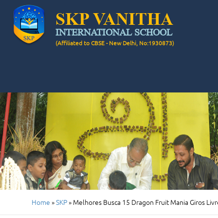
SKP VANITHA
INTERNATIONAL SCHOOL
(Affiliated to CBSE - New Delhi, No:1930873)
Home
»
SKP
»
Melhores Busca 15 Dragon Fruit Mania Giros Livr