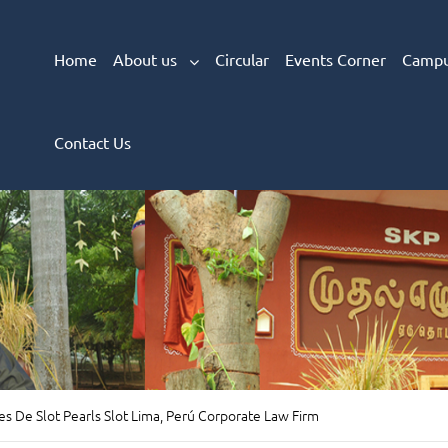
Home
About us
Circular
Events Corner
Campu
Contact Us
es De Slot Pearls Slot Lima, Perú Corporate Law Firm