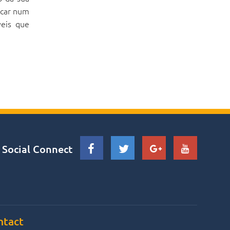
ncar num
veis que
Social Connect
ntact