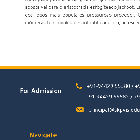
aposta vai para o aristocracia esfogíteado jackpot.
dos jogos mais populares pressuroso provedor. G
inúmeras funcionalidades infantilidade ato, acresce
+91-94429 55580
/
+
For Admission
+91-94429 55582
/
+9
principal@skpvis.edu
Navigate