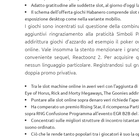
Adatto gratitudine alle suddette slot, al giorno d’oggi
Il schema dell’offerta giochi Habanero comprende slot m
esposizione desktop come nella variante mobilio.
I giochi sono incentrati sul questione della combi
aggiuntivi ringraziamento alla praticità Simbol
addirittura giochi d’azzardo ad esempio il poker ov
online. Vale insomma la stento menzionare i grandi 
conveniente sequel, Reactoonz 2. Per acquisire q
nessun linguaggio particolare. Registrandosi sul gr
doppia promo privativa.
Tra le slot machine online in averi veri con l’aggiunta d
Eye of Horus, Rick and Morty Megaways, The Goonies addir
Puntare alle slot online sopra denaro veri richiede l’ape
Ha comperato un premio Rising Star, il ricompensa Parti
sopra RNG Confusione Programma all’evento EGR B2B del 
Concentrati sulle migliori strutture di incontro istanta
suono ordinato.
Ciò che le rende tanto popolari tra i giocatori è suo la