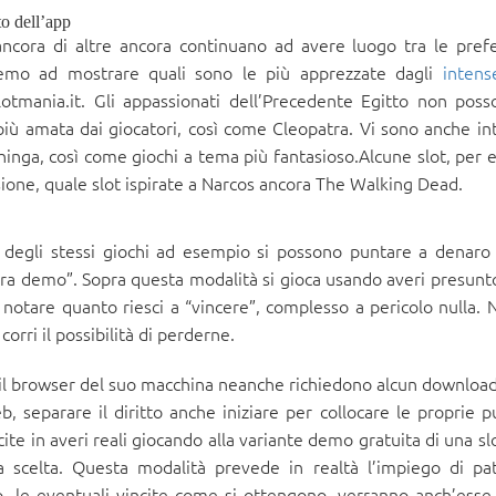
o dell’app
ncora di altre ancora continuano ad avere luogo tra le prefe
remo ad mostrare quali sono le più apprezzate dagli
intens
lotmania.it. Gli appassionati dell’Precedente Egitto non pos
ù amata dai giocatori, così come Cleopatra. Vi sono anche int
hinga, così come giochi a tema più fantasioso.Alcune slot, per
isione, quale slot ispirate a Narcos ancora The Walking Dead.
to degli stessi giochi ad esempio si possono puntare a denaro 
era demo”. Sopra questa modalità si gioca usando averi presunto
notare quanto riesci a “vincere”, complesso a pericolo nulla. 
orri il possibilità di perderne.
so il browser del suo macchina neanche richiedono alcun downloa
, separare il diritto anche iniziare per collocare le proprie p
ite in averi reali giocando alla variante demo gratuita di una sl
ata scelta. Questa modalità prevede in realtà l’impiego di pa
, le eventuali vincite come si ottengono, verranno anch’esse 