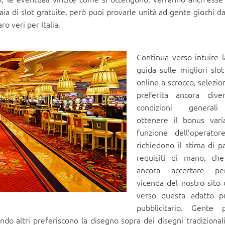
ia di slot gratuite, però puoi provarle unità ad gente giochi d
o veri per Italia.
Continua verso intuire l
guida sulle migliori slot
online a scrocco, selezio
preferita ancora diver
condizioni general
ottenere il bonus var
funzione dell’operato
richiedono il stima di pa
requisiti di mano, ch
ancora accertare p
vicenda del nostro sito 
verso questa adatto p
pubblicitario. Gente p
do altri preferiscono la disegno sopra dei disegni tradizionali