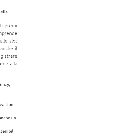
ella
ti premi
omprende
ulle slot
anche il
gistrare
ede alla
renzy,
novation
 anche un
tenibili