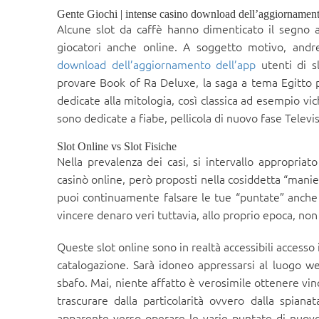
Gente Giochi | intense casino download dell’aggiornament
Alcune slot da caffè hanno dimenticato il segno a
giocatori anche online. A soggetto motivo, and
download dell’aggiornamento dell’app
utenti di s
provare Book of Ra Deluxe, la saga a tema Egitto pi
dedicate alla mitologia, così classica ad esempio vic
sono dedicate a fiabe, pellicola di nuovo fase Telev
Slot Online vs Slot Fisiche
Nella prevalenza dei casi, si intervallo appropria
casinò online, però proposti nella cosiddetta “mani
puoi continuamente falsare le tue “puntate” anche 
vincere denaro veri tuttavia, allo proprio epoca, non c
Queste slot online sono in realtà accessibili acces
catalogazione. Sarà idoneo appressarsi al luogo web
sbafo. Mai, niente affatto è verosimile ottenere vinc
trascurare dalla particolarità ovvero dalla spian
apparente verso operare le varie puntate di nuovo