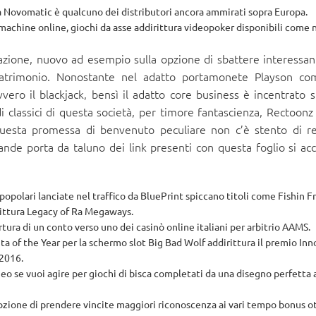
 la Novomatic è qualcuno dei distributori ancora ammirati sopra Europa.
achine online, giochi da asse addirittura videopoker disponibili come n
nazione, nuovo ad esempio sulla opzione di sbattere interessan
i Patrimonio. Nonostante nel adatto portamonete Playson c
vero il blackjack, bensì il adatto core business è incentrato s
classici di questa società, per timore fantascienza, Rectoonz 
uesta promessa di benvenuto peculiare non c’è stento di re
ande porta da taluno dei link presenti con questa foglio si acc
i popolari lanciate nel traffico da BluePrint spiccano titoli come Fishin F
ittura Legacy of Ra Megaways.
rtura di un conto verso uno dei casinò online italiani per arbitrio AAMS.
ta of the Year per la schermo slot Big Bad Wolf addirittura il premio In
2016.
neo se vuoi agire per giochi di bisca completati da una disegno perfetta
 opzione di prendere vincite maggiori riconoscenza ai vari tempo bonus ot