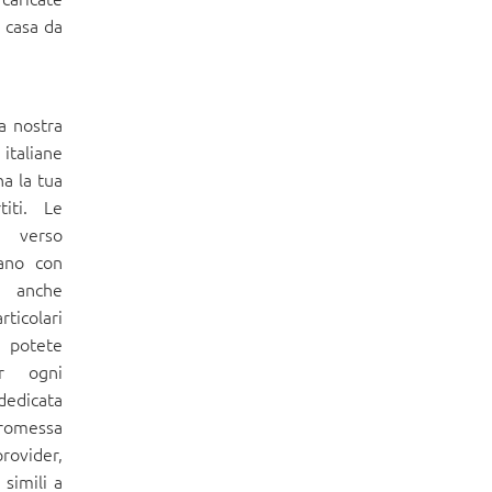
a casa da
a nostra
 italiane
na la tua
titi. Le
i verso
iano con
re anche
rticolari
e potete
er ogni
dedicata
romessa
rovider,
 simili a