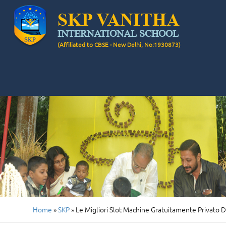
SKP VANITHA
INTERNATIONAL SCHOOL
(Affiliated to CBSE - New Delhi, No:1930873)
Home
»
SKP
»
Le Migliori Slot Machine Gratuitamente Privato 