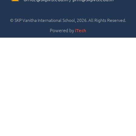
© SKP Vanitha International School, 2026. All Rights Reserved.
Powered by
iTech