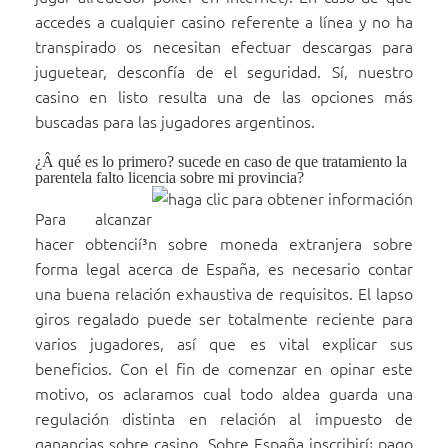
accedes a cualquier casino referente a línea y no ha
transpirado os necesitan efectuar descargas para
juguetear, desconfía de el seguridad. Sí, nuestro
casino en listo resulta una de las opciones más
buscadas para las jugadores argentinos.
¿Â qué es lo primero? sucede en caso de que tratamiento la
parentela falto licencia sobre mi provincia?
Para alcanzar
hacer obtencií³n sobre moneda extranjera sobre
forma legal acerca de España, es necesario contar
una buena relación exhaustiva de requisitos. El lapso
giros regalado puede ser totalmente reciente para
varios jugadores, así que es vital explicar sus
beneficios. Con el fin de comenzar en opinar este
motivo, os aclaramos cual todo aldea guarda una
regulación distinta en relación al impuesto de
ganancias sobre casino. Sobre España inscribirí¡ pago