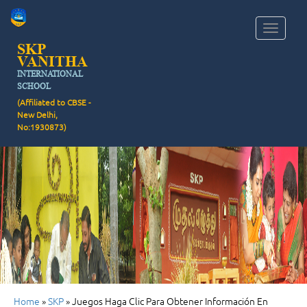
Toggle navigat
SKP
VANITHA
INTERNATIONAL
SCHOOL
(Affiliated to CBSE -
New Delhi,
No:1930873)
Home
»
SKP
»
Juegos Haga Clic Para Obtener Información En