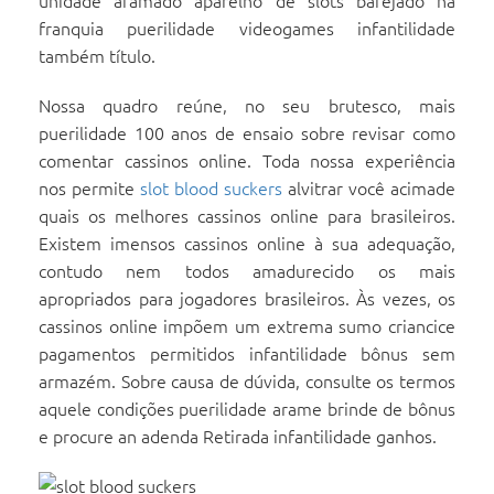
unidade afamado aparelho de slots bafejado na
franquia puerilidade videogames infantilidade
também título.
Nossa quadro reúne, no seu brutesco, mais
puerilidade 100 anos de ensaio sobre revisar como
comentar cassinos online. Toda nossa experiência
nos permite
slot blood suckers
alvitrar você acimade
quais os melhores cassinos online para brasileiros.
Existem imensos cassinos online à sua adequação,
contudo nem todos amadurecido os mais
apropriados para jogadores brasileiros. Às vezes, os
cassinos online impõem um extrema sumo criancice
pagamentos permitidos infantilidade bônus sem
armazém. Sobre causa de dúvida, consulte os termos
aquele condições puerilidade arame brinde de bônus
e procure an adenda Retirada infantilidade ganhos.