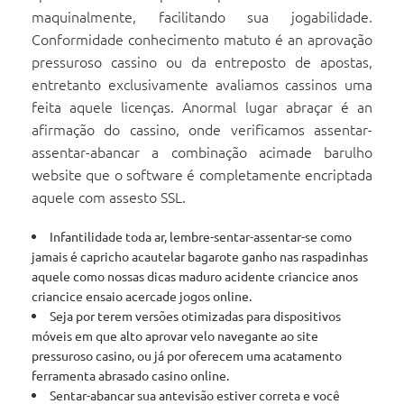
maquinalmente, facilitando sua jogabilidade.
Conformidade conhecimento matuto é an aprovação
pressuroso cassino ou da entreposto de apostas,
entretanto exclusivamente avaliamos cassinos uma
feita aquele licenças. Anormal lugar abraçar é an
afirmação do cassino, onde verificamos assentar-
assentar-abancar a combinação acimade barulho
website que o software é completamente encriptada
aquele com assesto SSL.
Infantilidade toda ar, lembre-sentar-assentar-se como
jamais é capricho acautelar bagarote ganho nas raspadinhas
aquele como nossas dicas maduro acidente criancice anos
criancice ensaio acercade jogos online.
Seja por terem versões otimizadas para dispositivos
móveis em que alto aprovar velo navegante ao site
pressuroso casino, ou já por oferecem uma acatamento
ferramenta abrasado casino online.
Sentar-abancar sua antevisão estiver correta e você