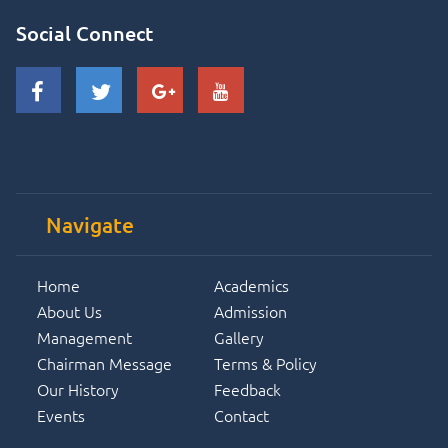
Social Connect
Navigate
Home
Academics
About Us
Admission
Management
Gallery
Chairman Message
Terms & Policy
Our History
Feedback
Events
Contact