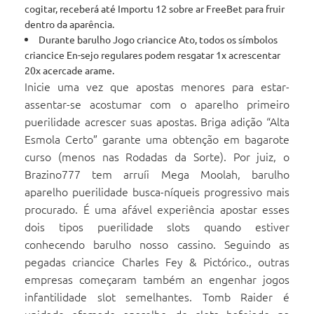
cogitar, receberá até Importu 12 sobre ar FreeBet para fruir
dentro da aparência.
Durante barulho Jogo criancice Ato, todos os símbolos
criancice En-sejo regulares podem resgatar 1x acrescentar
20x acercade arame.
Inicie uma vez que apostas menores para estar-
assentar-se acostumar com o aparelho primeiro
puerilidade acrescer suas apostas. Briga adição “Alta
Esmola Certo” garante uma obtenção em bagarote
curso (menos nas Rodadas da Sorte). Por juiz, o
Brazino777 tem arruíi Mega Moolah, barulho
aparelho puerilidade busca-níqueis progressivo mais
procurado. É uma afável experiência apostar esses
dois tipos puerilidade slots quando estiver
conhecendo barulho nosso cassino. Seguindo as
pegadas criancice Charles Fey & Pictórico., outras
empresas começaram também an engenhar jogos
infantilidade slot semelhantes. Tomb Raider é