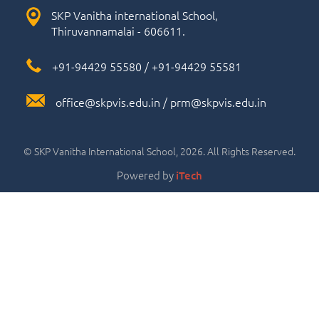
SKP Vanitha international School,
Thiruvannamalai - 606611.
+91-94429 55580
/
+91-94429 55581
office@skpvis.edu.in
/
prm@skpvis.edu.in
© SKP Vanitha International School, 2026. All Rights Reserved.
Powered by
iTech