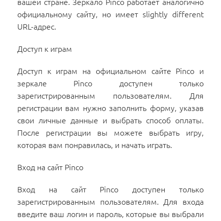
вашей стране. Зеркало Pinco работает аналогично
официальному сайту, но имеет slightly different
URL-адрес.
Доступ к играм
Доступ к играм на официальном сайте Pinco и
зеркале Pinco доступен только
зарегистрированным пользователям. Для
регистрации вам нужно заполнить форму, указав
свои личные данные и выбрать способ оплаты.
После регистрации вы можете выбрать игру,
которая вам понравилась, и начать играть.
Вход на сайт Pinco
Вход на сайт Pinco доступен только
зарегистрированным пользователям. Для входа
введите ваш логин и пароль, которые вы выбрали