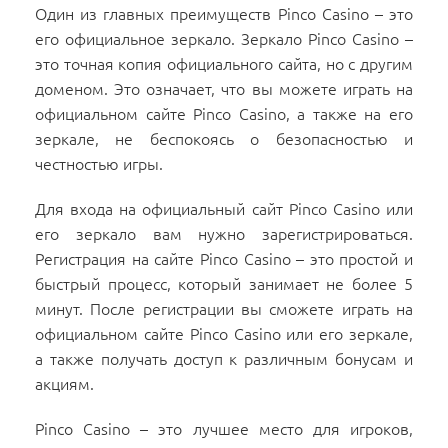
Один из главных преимуществ Pinco Casino – это
его официальное зеркало. Зеркало Pinco Casino –
это точная копия официального сайта, но с другим
доменом. Это означает, что вы можете играть на
официальном сайте Pinco Casino, а также на его
зеркале, не беспокоясь о безопасностью и
честностью игры.
Для входа на официальный сайт Pinco Casino или
его зеркало вам нужно зарегистрироваться.
Регистрация на сайте Pinco Casino – это простой и
быстрый процесс, который занимает не более 5
минут. После регистрации вы сможете играть на
официальном сайте Pinco Casino или его зеркале,
а также получать доступ к различным бонусам и
акциям.
Pinco Casino – это лучшее место для игроков,