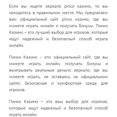
Если вы ищете зеркало pinco казино, то вы
находитесь в правильном месте. Мы предлагаем
вам официальный сайт pinco казино, где вы
можете играть онлайн и получать бонусы. Пинко
Казино – это лучший выбор для игроков, которые
ищут надежный и безопасный способ играть
онлайн.
Пинко Казино – это: официальный сайт, где вы
можете играть онлайн, получать бонусы и
выигрывать реальные деньги; зеркало, где вы
можете играть, не оставаясь на официальном
сайте; безопасная и комфортная среда для
игроков.
Пинко Казино – это ваш выбор для игроков,
которые ищут надежный и безопасный способ
играть онлайн.