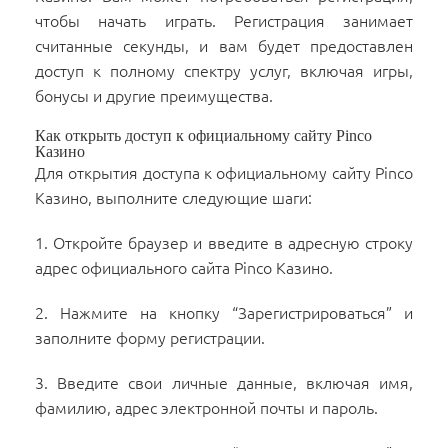
чтобы начать играть. Регистрация занимает
считанные секунды, и вам будет предоставлен
доступ к полному спектру услуг, включая игры,
бонусы и другие преимущества.
Как открыть доступ к официальному сайту Pinco
Казино
Для открытия доступа к официальному сайту Pinco
Казино, выполните следующие шаги:
1. Откройте браузер и введите в адресную строку
адрес официального сайта Pinco Казино.
2. Нажмите на кнопку “Зарегистрироваться” и
заполните форму регистрации.
3. Введите свои личные данные, включая имя,
фамилию, адрес электронной почты и пароль.