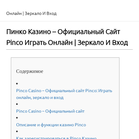
Онлайн | Зеркало И Вход
Пинко Казино – Официальный Сайт
Pinco Играть Онлайн | Зеркало И Вход
Содержимое
Pinco Casino – Официальный сайт Pinco: Играть
онлайн, зеркало и вход
Pinco Casino – Официальный сайт
Описание и функции казино Pinco
Как зарегистрироваться в Pinco Казино