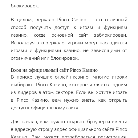
блокировок.
В целом, зеркало Pinco Casino – это отличный
способ получить доступ к играм и функциям
казино, когда основной сайт заблокирован.
Используя это зеркало, игроки могут насладиться
играми и функциями казино, не зависящими от
ограничений или блокировок.
Вход на официальный сайт Pinco Казино
В поиске лучших онлайн-казино, многие игроки
выбирают Pinco Казино, которое является одним
из лидеров в этом секторе. Если вы хотите играть
в Pinco Казино, вам нужно знать, как открыть
доступ к официальному сайту.
Для начала, вам нужно открыть браузер и ввести
в адресную строку адрес официального сайта Pinco
Казино. Вам может потребоваться регистрация,