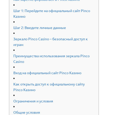
Шаг 1: Перейдите на официальный сайт Pinco
Казино
Шаг 2: Введите личные данные
Зеркало Pinco Casino – безопасный доступ к
играм
Преимущества использования зеркала Pinco
Casino
Вход на официальный сайт Pinco Казино
Как открыть доступ к официальному сайту
Pinco Казино
Ограничения и условия
Общие условия