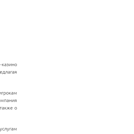
-казино
редлагая
игрокам
Компания
также о
 услугам