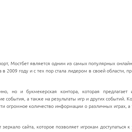
порт, Мостбет является одним из самых популярных онлайн
в 2009 году и с тех пор стала лидером в своей области, п
но, но и букмекерская контора, которая предлагает 
ие события, а также на результаты игр и других событий. 
ти огромное количество информации о различных играх, а 
т зеркало сайта, которое позволяет игрокам доступаться к