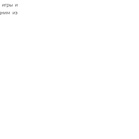
 игры и
дним из