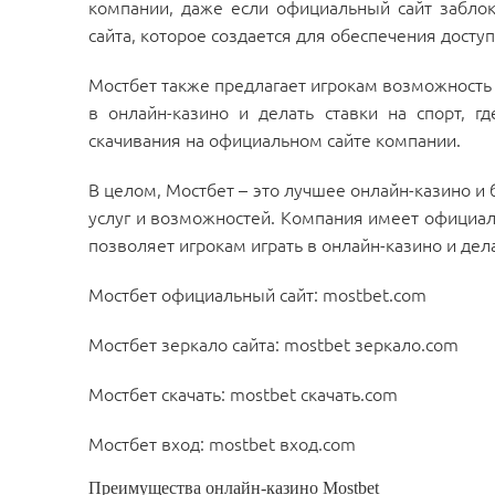
компании, даже если официальный сайт заблок
сайта, которое создается для обеспечения досту
Мостбет также предлагает игрокам возможность 
в онлайн-казино и делать ставки на спорт, 
скачивания на официальном сайте компании.
В целом, Мостбет – это лучшее онлайн-казино и
услуг и возможностей. Компания имеет официаль
позволяет игрокам играть в онлайн-казино и дела
Мостбет официальный сайт: mostbet.com
Мостбет зеркало сайта: mostbet зеркало.com
Мостбет скачать: mostbet скачать.com
Мостбет вход: mostbet вход.com
Преимущества онлайн-казино Mostbet