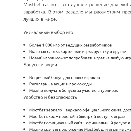
Mostbet casino – это лучшее решение для люб
заработка. В этом разделе мы рассмотрим пре
лучших в мире.
Уникальный выбор игр
Более 1 000 игр от ведущих разработчиков
Включая слоты, карточные игры, рулетку и другие
Новый игрок может попробовать играть в любую игру
Бонусы и акции
Встречный бонус для новых игроков
Регулярные акции и промокоды
Можно получать бонусы за участие в турнирах
Удобство и безопасность
Мостбет зеркало – зеркало официального сайта, дос
Мостбет вход – простой и быстрый доступ к играм
Мостбет официальный сайт – официальный ресурс дл
Можно скачать приложение Mostbet для игры на см