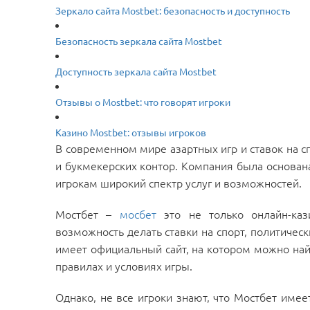
Зеркало сайта Mostbet: безопасность и доступность
Безопасность зеркала сайта Mostbet
Доступность зеркала сайта Mostbet
Отзывы о Mostbet: что говорят игроки
Казино Mostbet: отзывы игроков
В современном мире азартных игр и ставок на с
и букмекерских контор. Компания была основана 
игрокам широкий спектр услуг и возможностей.
Мостбет –
мосбет
это не только онлайн-кази
возможность делать ставки на спорт, политическ
имеет официальный сайт, на котором можно най
правилах и условиях игры.
Однако, не все игроки знают, что Мостбет имее