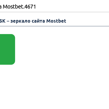
а Mostbet.4671
БК – зеркало сайта Mostbet