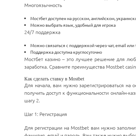
Многоязычность
Мостбет доступен на русском, английском, украинск
Можно выбрать язык, удобный для игрока
24/7 поддержка
Можно связаться с поддержкой через чат, email или
Поддержка доступна круглосуточно
Мостбет казино – это лучшее решение для люб
заработка. Сравните преимущества Mostbet casin
Как сделать ставку в Mostbet
Для начала, вам нужно зарегистрироваться на о
получить доступ к функциональности онлайн-каз
шагу 2.
Шаг 1: Регистрация
Для регистрации на Mostbet вам нужно заполнит
фамилия, email и пароль. Вам также нужно выбра