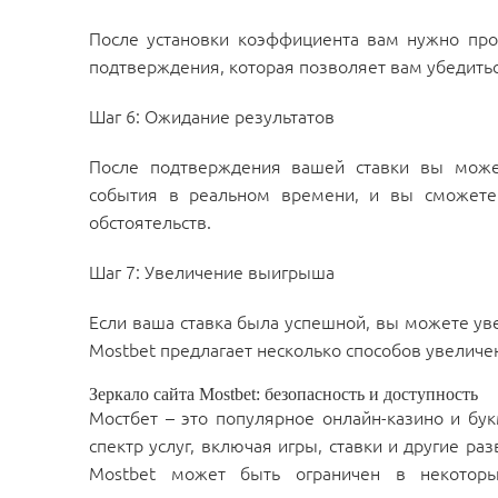
После установки коэффициента вам нужно про
подтверждения, которая позволяет вам убедитьс
Шаг 6: Ожидание результатов
После подтверждения вашей ставки вы может
события в реальном времени, и вы сможете 
обстоятельств.
Шаг 7: Увеличение выигрыша
Если ваша ставка была успешной, вы можете у
Mostbet предлагает несколько способов увелич
Зеркало сайта Mostbet: безопасность и доступность
Мостбет – это популярное онлайн-казино и бу
спектр услуг, включая игры, ставки и другие ра
Mostbet может быть ограничен в некоторых