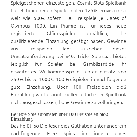
Spielgeschehen einzusteigen. Cosmic Slots Spielbank
bietet brandneuen Spielern den 125% Provision so
weit wie 500€ sofern 100 Freispiele je Gates of
Olympus 1000. Ein Prämie ist für jedes neue
registrierte Glücksspieler erhältlich, die
qualifizierende Einzahlung getätigt haben. Gewinne
aus Freispielen leer ausgehen dieser
Umsatzanforderung bei x40. Trickz Spielsaal bietet
lediglich für Spieler bei Gamblizard.de ihr
erweitertes Willkommenspaket unter einsatz von
250 % bis zu 1000 €, 100 Freispielen in nachfolgende
gute Einzahlung. Über 100 Freispielen bloß
Einzahlung wird es inoffizieller mitarbeiter Spielbank
nicht ausgeschlossen, hohe Gewinne zu vollbringen.
Beliebte Spielautomaten über 100 Freispielen bloß
Einzahlung
Das heißt, so Die leser dies Guthaben unter anderem
nachfolgende Free Spins im innern eines