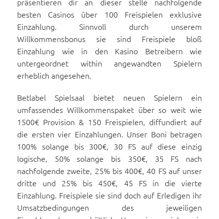
präsentieren dir an dieser stelle nachfolgende
besten Casinos über 100 Freispielen exklusive
Einzahlung. Sinnvoll durch unserem
Willkommensbonus sie sind Freispiele bloß
Einzahlung wie in den Kasino Betreibern wie
untergeordnet within angewandten Spielern
erheblich angesehen.
Betlabel Spielsaal bietet neuen Spielern ein
umfassendes Willkommenspaket über so weit wie
1500€ Provision & 150 Freispielen, diffundiert auf
die ersten vier Einzahlungen. Unser Boni betragen
100% solange bis 300€, 30 FS auf diese einzig
logische, 50% solange bis 350€, 35 FS nach
nachfolgende zweite, 25% bis 400€, 40 FS auf unser
dritte und 25% bis 450€, 45 FS in die vierte
Einzahlung. Freispiele sie sind doch auf Erledigen ihr
Umsatzbedingungen des jeweiligen