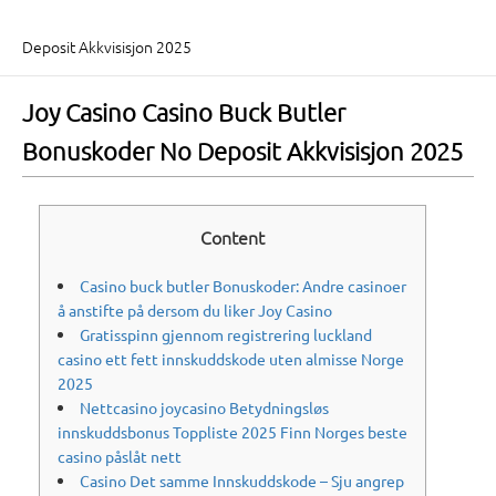
Deposit Akkvisisjon 2025
Joy Casino Casino Buck Butler
Bonuskoder No Deposit Akkvisisjon 2025
Content
Casino buck butler Bonuskoder: Andre casinoer
å anstifte på dersom du liker Joy Casino
Gratisspinn gjennom registrering luckland
casino ett fett innskuddskode uten almisse Norge
2025
Nettcasino joycasino Betydningsløs
innskuddsbonus Toppliste 2025 Finn Norges beste
casino påslåt nett
Casino Det samme Innskuddskode – Sju angrep