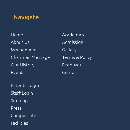
Navigate
Home
Academics
About Us
Admission
Management
Gallery
Chairman Message
Terms & Policy
Our History
Feedback
Events
Contact
Parents Login
Staff Login
Sitemap
Press
Campus Life
Facilities