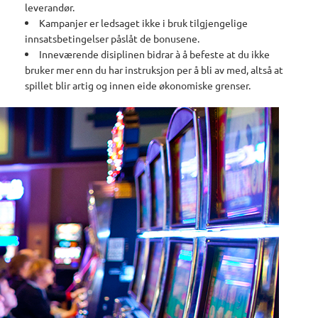
leverandør.
Kampanjer er ledsaget ikke i bruk tilgjengelige
innsatsbetingelser påslåt de bonusene.
Inneværende disiplinen bidrar à å befeste at du ikke
bruker mer enn du har instruksjon per å bli av med, altså at
spillet blir artig og innen eide økonomiske grenser.