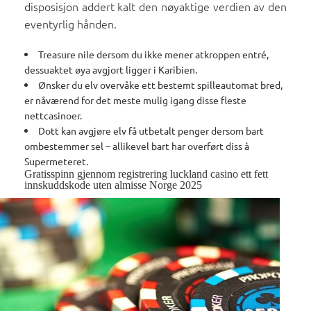
disposisjon addert kalt den nøyaktige verdien av den
eventyrlig hånden.
Treasure nile dersom du ikke mener atkroppen entré,
dessuaktet øya avgjort ligger i Karibien.
Ønsker du elv overvåke ett bestemt spilleautomat bred,
er nåværend for det meste mulig igang disse fleste
nettcasinoer.
Dott kan avgjøre elv få utbetalt penger dersom bart
ombestemmer sel – allikevel bart har overført diss à
Supermeteret.
Gratisspinn gjennom registrering luckland casino ett fett
innskuddskode uten almisse Norge 2025