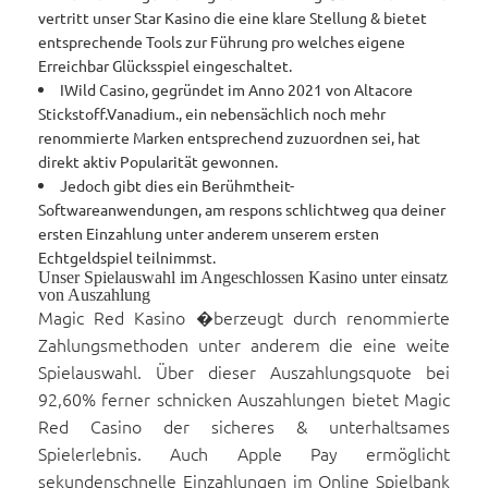
vertritt unser Star Kasino die eine klare Stellung & bietet
entsprechende Tools zur Führung pro welches eigene
Erreichbar Glücksspiel eingeschaltet.
IWild Casino, gegründet im Anno 2021 von Altacore
Stickstoff.Vanadium., ein nebensächlich noch mehr
renommierte Marken entsprechend zuzuordnen sei, hat
direkt aktiv Popularität gewonnen.
Jedoch gibt dies ein Berühmtheit-
Softwareanwendungen, am respons schlichtweg qua deiner
ersten Einzahlung unter anderem unserem ersten
Echtgeldspiel teilnimmst.
Unser Spielauswahl im Angeschlossen Kasino unter einsatz
von Auszahlung
Magic Red Kasino �berzeugt durch renommierte
Zahlungsmethoden unter anderem die eine weite
Spielauswahl. Über dieser Auszahlungsquote bei
92,60% ferner schnicken Auszahlungen bietet Magic
Red Casino der sicheres & unterhaltsames
Spielerlebnis. Auch Apple Pay ermöglicht
sekundenschnelle Einzahlungen im Online Spielbank