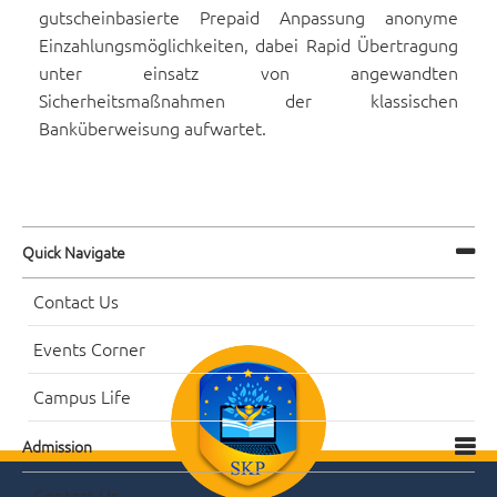
gutscheinbasierte Prepaid Anpassung anonyme
Einzahlungsmöglichkeiten, dabei Rapid Übertragung
unter einsatz von angewandten
Sicherheitsmaßnahmen der klassischen
Banküberweisung aufwartet.
Quick Navigate
Contact Us
Events Corner
Campus Life
Admission
Contact Us