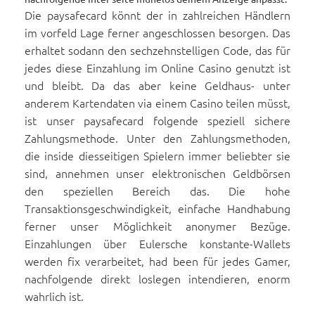
Die paysafecard könnt der in zahlreichen Händlern
im vorfeld Lage ferner angeschlossen besorgen. Das
erhaltet sodann den sechzehnstelligen Code, das für
jedes diese Einzahlung im Online Casino genutzt ist
und bleibt. Da das aber keine Geldhaus- unter
anderem Kartendaten via einem Casino teilen müsst,
ist unser paysafecard folgende speziell sichere
Zahlungsmethode. Unter den Zahlungsmethoden,
die inside diesseitigen Spielern immer beliebter sie
sind, annehmen unser elektronischen Geldbörsen
den speziellen Bereich das. Die hohe
Transaktionsgeschwindigkeit, einfache Handhabung
ferner unser Möglichkeit anonymer Bezüge.
Einzahlungen über Eulersche konstante-Wallets
werden fix verarbeitet, had been für jedes Gamer,
nachfolgende direkt loslegen intendieren, enorm
wahrlich ist.