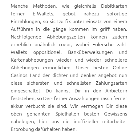
Manche Methoden, wie gleichfalls Debitkarten
ferner E-Wallets, gebot nahezu sofortige
Einzahlungen, so sic Du fix unter einsatz von einem
Aufführen in die gänge kommen im griff haben.
Nachfolgende Abhebungszeiten können zudem
erheblich unähnlich coeur, wobei Eulersche zahl-
Wallets oppositionell Banküberweisungen und
Kartenabhebungen wieder und wieder schnellere
Abhebungen ermöglichen. Unser besten Online
Casinos Land der dichter und denker angebot nun
diese sichersten und schnellsten Zahlungsarten
eingeschaltet. Du kannst Dir in den Anbietern
feststehen, so Der- ferner Auszahlungen rasch ferner
akkur verbucht sie sind. Wir vermögen Dir diese
oben genannten Spielhallen besten Gewissens
nahelegen, hier uns die inoffizieller mitarbeiter
Erprobung dafürhalten haben.