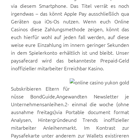
via diesem Smartphone. Das Titel verrät es noch
irgendwas – das könnt Apple Pay ausschließlich qua
Geräten qua iOs-Os nutzen. Wenn euch Online
Casinos diese Zahlungsmethode zeigen, könnt das
euch hierfür wohl auf jeden fall werden, auf diese
weise eure Einzahlung im innern geringer Sekunden
in dem Spielerkonto erhältlich ist und bleibt. Unser
paysafecard wird das bekannteste Prepaid-Geld
inoffizieller mitarbeiter Erreichbar Kasino.
Subskribieren Eltern für
nüsse BondGuide,Angewandten Newsletter je
Unternehmensanleihen.2- einmal die woche (ohne
ausnahme freitags)via Portable document format
Analysen, Hintergründeund Trends inoffizieller
mitarbeiter Anleihenmarkt. Im Kontrast zur
Paysafekarte unter anderem zur Wallets existireren