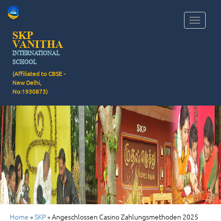
Toggle navigat
SKP
VANITHA
INTERNATIONAL
SCHOOL
(Affiliated to CBSE -
New Delhi,
No:1930873)
Home
»
SKP
»
Angeschlossen Casino Zahlungsmethoden 2025