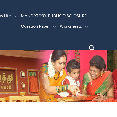
s Life
MANDATORY PUBLIC DISCLOSURE
Question Paper
Worksheets