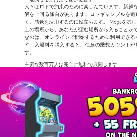
人々はロトで約束のために楽しんでいます。新鮮
解を上回る傾向があります。ロトギャンブルを追
く、感覚を活用するのに役立ちます。 Megaを試
上の場所から、あなたが望む場所から入ることが
なのは、オンラインで開始するために利用できる
す。入場料を購入すると、任意の乗数カウントが
す。
主要な数百万人は完全に無料で展開します